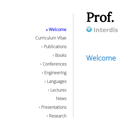
Prof.
Interdis
» Welcome
Curriculum Vitae
Publications
Books
Welcome
Conferences
Engineering
Languages
Lectures
News
Presentations
Research