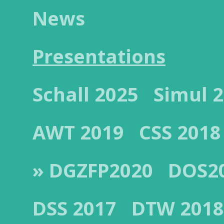
News
Presentations
Schall 2025
Simul 
AWT 2019
CSS 2018
» DGZFP2020
DOS2
DSS 2017
DTW 2018