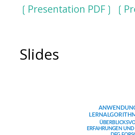
Presentation PDF
Pr
Slides