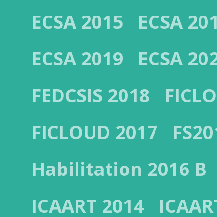
ECSA 2015
ECSA 20
ECSA 2019
ECSA 20
FEDCSIS 2018
FICL
FICLOUD 2017
FS20
Habilitation 2016 B
ICAART 2014
ICAAR